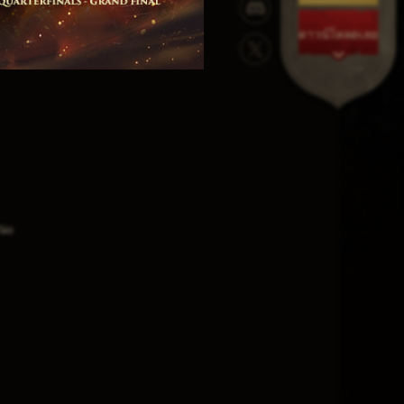
ดาวน์โหลดเลย
ชนะ