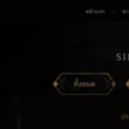
หน้าแรก
ข่า
S
ทั้งหมด
ปร